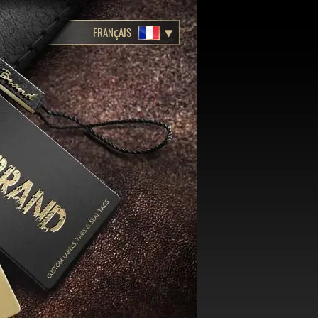
FRANÇAIS