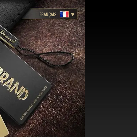
FRANÇAIS