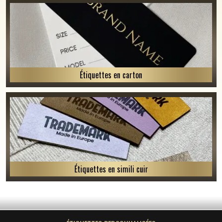
Étiquettes en carton
Étiquettes en simili cuir