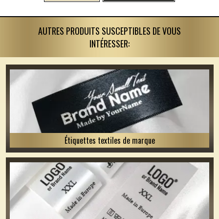
AUTRES PRODUITS SUSCEPTIBLES DE VOUS
INTÉRESSER:
Étiquettes textiles de marque