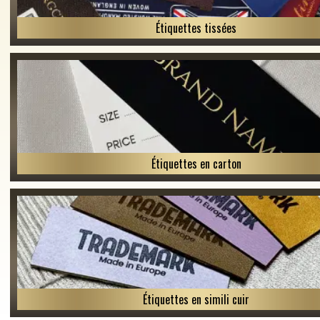
Étiquettes tissées
Étiquettes en carton
Étiquettes en simili cuir