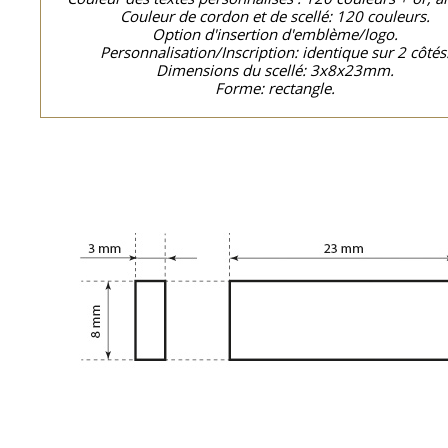
Couleur de cordon et de scellé: 120 couleurs.
Option d'insertion d'emblème/logo.
Personnalisation/Inscription: identique sur 2 côtés
Dimensions du scellé: 3x8x23mm.
Forme: rectangle.