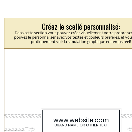
Créez le scellé personnalisé:
Dans cette section vous pouvez créer visuellement votre propre sce
pouvez le personnaliser avec vos textes et couleurs préférés, et vo
pratiquement voir la simulation graphique en temps réel!