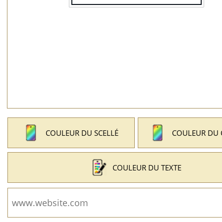
COULEUR DU SCELLÉ
COULEUR DU
COULEUR DU TEXTE