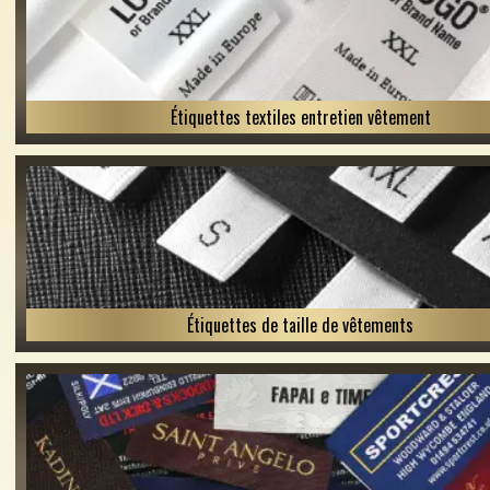
Étiquettes textiles entretien vêtement
Étiquettes de taille de vêtements