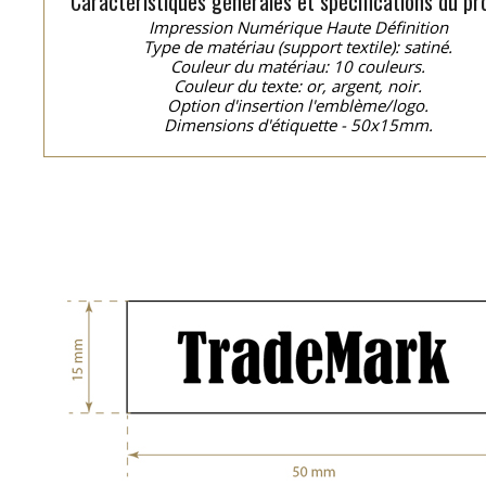
Caractéristiques générales et spécifications du pro
Impression Numérique Haute Définition
Type de matériau (support textile): satiné.
Couleur du matériau: 10 couleurs.
Couleur du texte: or, argent, noir.
Option d'insertion l'emblème/logo.
Dimensions d'étiquette - 50x15mm.