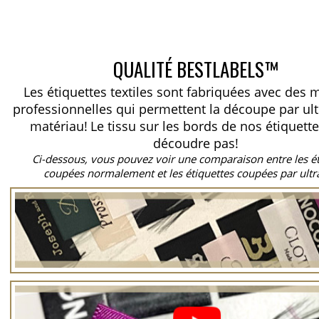
QUALITÉ BESTLABELS™
Les étiquettes textiles sont fabriquées avec des
professionnelles qui permettent la découpe par ul
matériau!
Le tissu sur les bords de nos étiquett
découdre pas!
Ci-dessous, vous pouvez voir une comparaison entre les é
coupées normalement et les étiquettes coupées par ultr