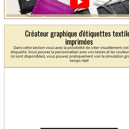
Créateur graphique d'étiquettes textil
imprimées
Dans cette section vous avez la possibilité de créer visuellement vo
étiquette. Vous pouvez la personnaliser avec vos textes et les couleu
(si sont disponibles), vous pouvez pratiquement voir la simulation g
temps réel!