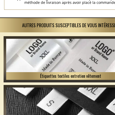
méthode de livraison après avoir placé la commande
AUTRES PRODUITS SUSCEPTIBLES DE VOUS INTÉRESS
Étiquettes textiles entretien vêtement