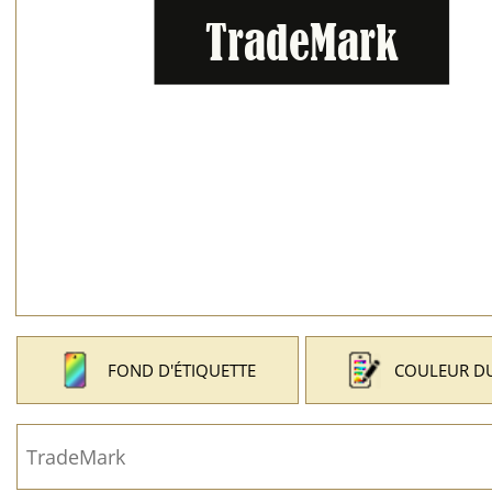
FOND D'ÉTIQUETTE
COULEUR DU