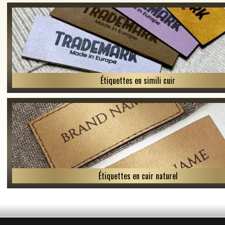
Étiquettes en simili cuir
Étiquettes en cuir naturel