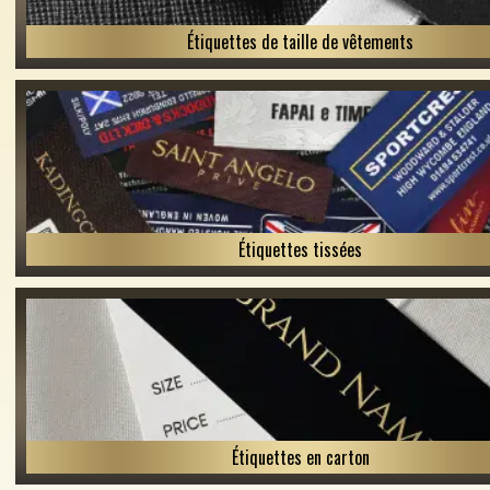
Étiquettes de taille de vêtements
Étiquettes tissées
Étiquettes en carton