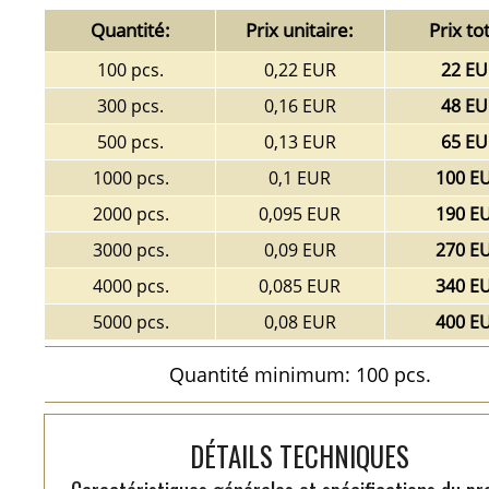
Quantité:
Prix unitaire:
Prix tot
100 pcs.
0,22 EUR
22 EU
300 pcs.
0,16 EUR
48 EU
500 pcs.
0,13 EUR
65 EU
1000 pcs.
0,1 EUR
100 E
2000 pcs.
0,095 EUR
190 E
3000 pcs.
0,09 EUR
270 E
4000 pcs.
0,085 EUR
340 E
5000 pcs.
0,08 EUR
400 E
Quantité minimum: 100 pcs.
DÉTAILS TECHNIQUES