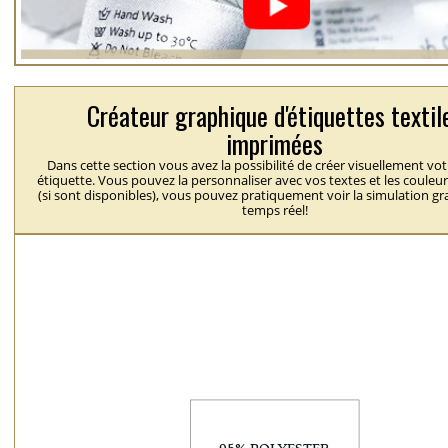
Créateur graphique d'étiquettes textil
imprimées
Dans cette section vous avez la possibilité de créer visuellement vo
étiquette. Vous pouvez la personnaliser avec vos textes et les couleu
(si sont disponibles), vous pouvez pratiquement voir la simulation g
temps réel!