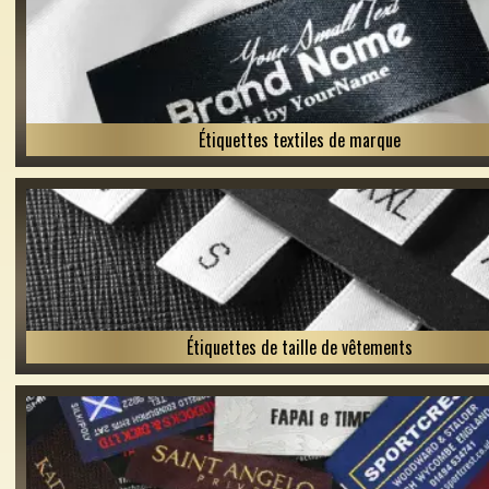
Étiquettes textiles de marque
Étiquettes de taille de vêtements