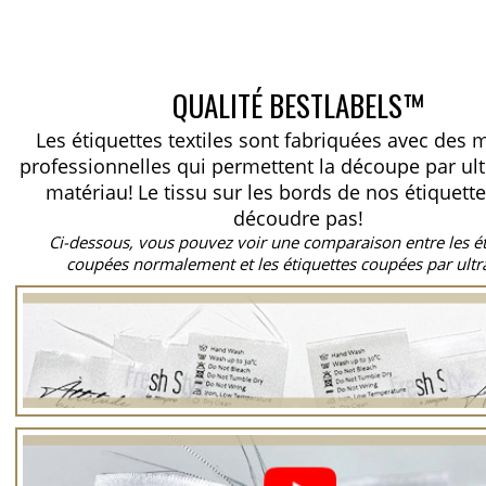
QUALITÉ BESTLABELS™
Les étiquettes textiles sont fabriquées avec des
professionnelles qui permettent la découpe par ul
matériau!
Le tissu sur les bords de nos étiquett
découdre pas!
Ci-dessous, vous pouvez voir une comparaison entre les é
coupées normalement et les étiquettes coupées par ultr