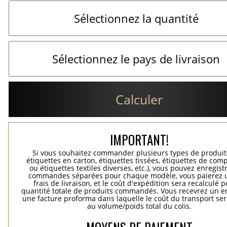
Calculer
IMPORTANT!
Si vous souhaitez commander plusieurs types de produits
étiquettes en carton, étiquettes tissées, étiquettes de comp
ou étiquettes textiles diverses, etc.), vous pouvez enregist
commandes séparées pour chaque modèle, vous paierez 
frais de livraison, et le coût d'expédition sera recalculé p
quantité totale de produits commandés. Vous recevrez un e
une facture proforma dans laquelle le coût du transport ser
au volume/poids total du colis.