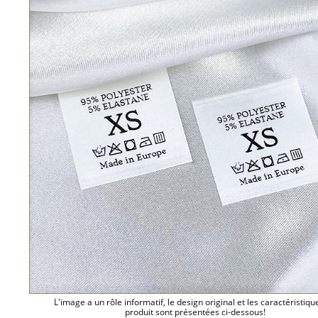
L'image a un rôle informatif, le design original et les caractéristiqu
produit sont présentées ci-dessous!