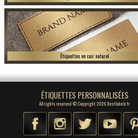
Étiquettes en cuir naturel
ÉTIQUETTES PERSONNALISÉES
All rights reserved © Copyright 2026 Bestlabels.fr