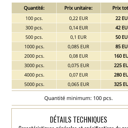
Quantité:
Prix unitaire:
Prix tot
100 pcs.
0,22 EUR
22 EU
300 pcs.
0,14 EUR
42 EU
500 pcs.
0,1 EUR
50 EU
1000 pcs.
0,085 EUR
85 EU
2000 pcs.
0,08 EUR
160 E
3000 pcs.
0,075 EUR
225 E
4000 pcs.
0,07 EUR
280 E
5000 pcs.
0,065 EUR
325 E
Quantité minimum: 100 pcs.
DÉTAILS TECHNIQUES