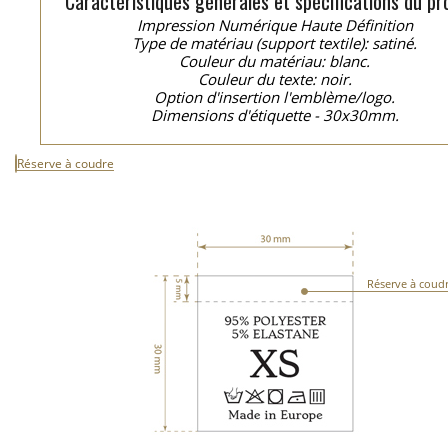
Caractéristiques générales et spécifications du pro
Impression Numérique Haute Définition
Type de matériau (support textile): satiné.
Couleur du matériau: blanc.
Couleur du texte: noir.
Option d'insertion l'emblème/logo.
Dimensions d'étiquette - 30x30mm.
Réserve à coudre
Réserve à coud