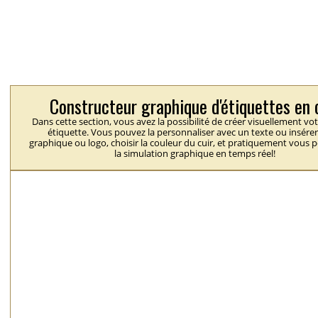
Constructeur graphique d'étiquettes en 
Dans cette section, vous avez la possibilité de créer visuellement vo
étiquette. Vous pouvez la personnaliser avec un texte ou insérer
graphique ou logo, choisir la couleur du cuir, et pratiquement vous 
la simulation graphique en temps réel!