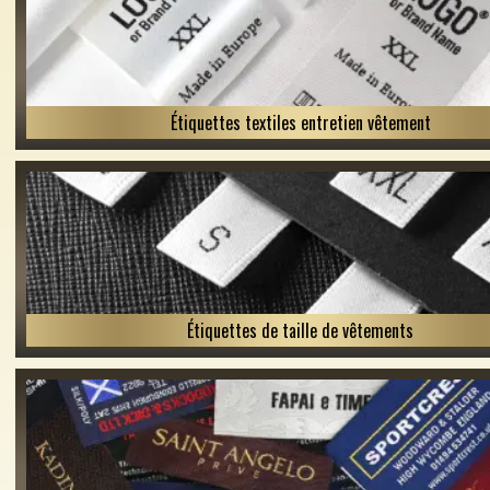
Étiquettes textiles entretien vêtement
Étiquettes de taille de vêtements