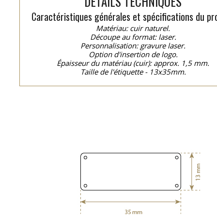
DÉTAILS TECHNIQUES
Caractéristiques générales et spécifications du pro
Matériau: cuir naturel.
Découpe au format: laser.
Personnalisation: gravure laser.
Option d'insertion de logo.
Épaisseur du matériau (cuir): approx. 1,5 mm.
Taille de l'étiquette - 13x35mm.