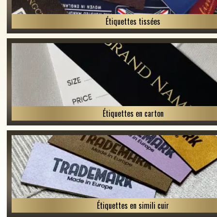
Étiquettes tissées
Étiquettes en carton
Étiquettes en simili cuir