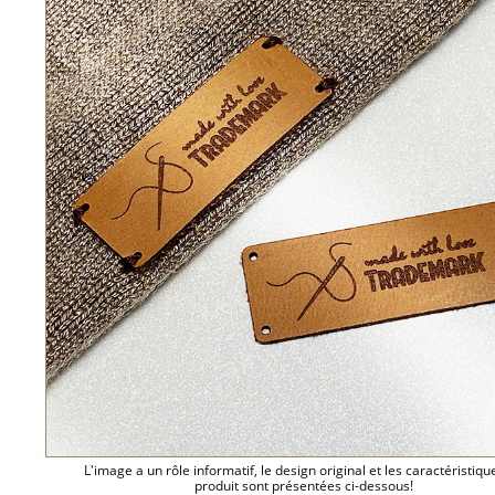
L'image a un rôle informatif, le design original et les caractéristiqu
produit sont présentées ci-dessous!