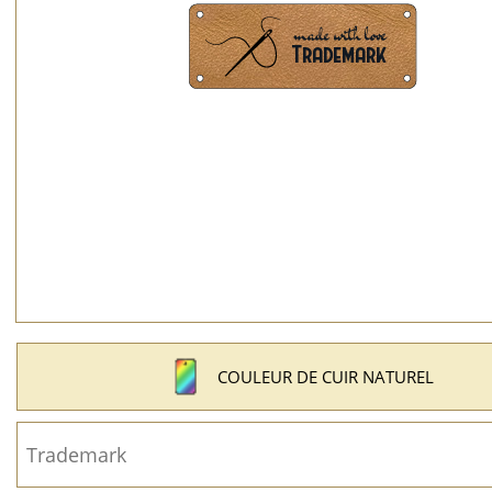
COULEUR DE CUIR NATUREL