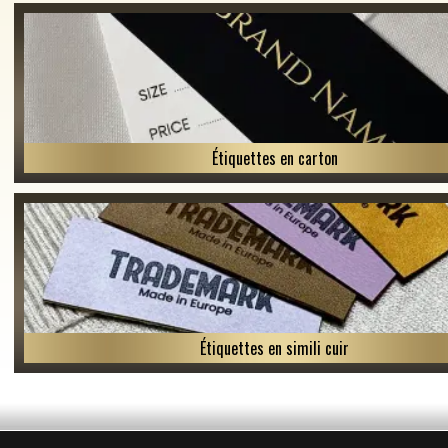
Étiquettes en carton
Étiquettes en simili cuir