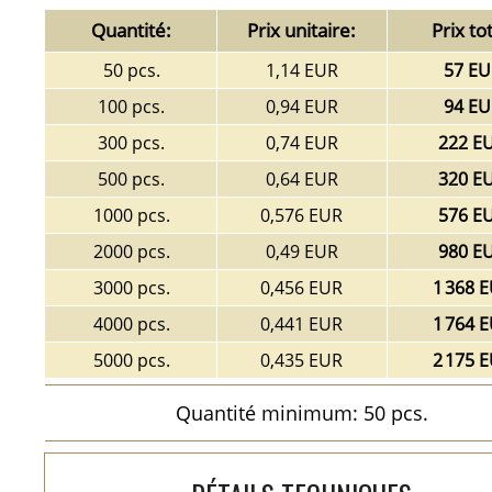
Quantité:
Prix unitaire:
Prix tot
50 pcs.
1,14 EUR
57 EU
100 pcs.
0,94 EUR
94 EU
300 pcs.
0,74 EUR
222 E
500 pcs.
0,64 EUR
320 E
1000 pcs.
0,576 EUR
576 E
2000 pcs.
0,49 EUR
980 E
3000 pcs.
0,456 EUR
1 368 
4000 pcs.
0,441 EUR
1 764 
5000 pcs.
0,435 EUR
2 175 
Quantité minimum: 50 pcs.