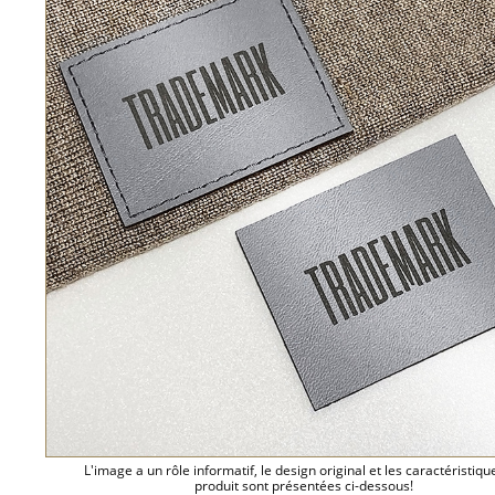
L'image a un rôle informatif, le design original et les caractéristiqu
produit sont présentées ci-dessous!