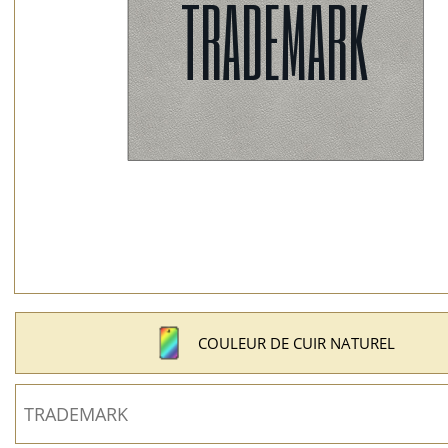
COULEUR DE CUIR NATUREL