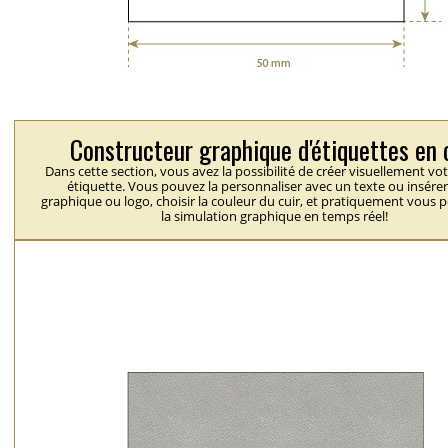
Constructeur graphique d'étiquettes en 
Dans cette section, vous avez la possibilité de créer visuellement vo
étiquette. Vous pouvez la personnaliser avec un texte ou insérer
graphique ou logo, choisir la couleur du cuir, et pratiquement vous 
la simulation graphique en temps réel!