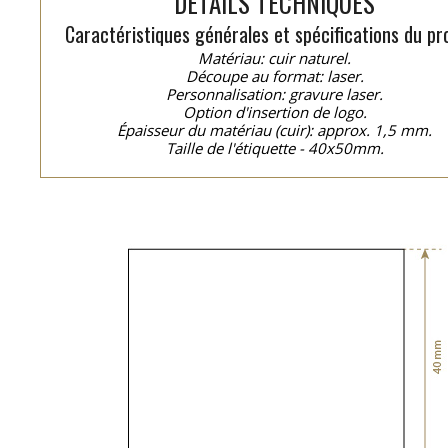
DÉTAILS TECHNIQUES
Caractéristiques générales et spécifications du pro
Matériau: cuir naturel.
Découpe au format: laser.
Personnalisation: gravure laser.
Option d'insertion de logo.
Épaisseur du matériau (cuir): approx. 1,5 mm.
Taille de l'étiquette - 40x50mm.