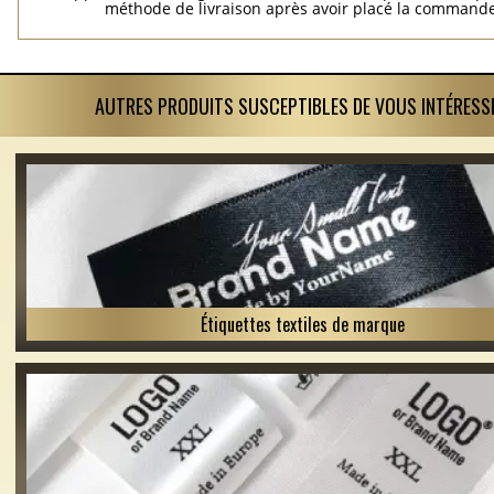
méthode de livraison après avoir placé la commande
AUTRES PRODUITS SUSCEPTIBLES DE VOUS INTÉRESS
Étiquettes textiles de marque