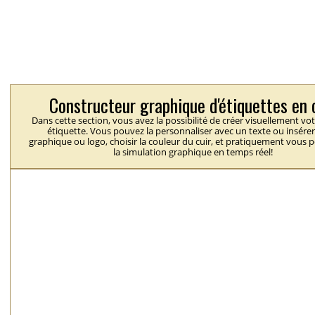
Constructeur graphique d'étiquettes en 
Dans cette section, vous avez la possibilité de créer visuellement vo
étiquette. Vous pouvez la personnaliser avec un texte ou insérer
graphique ou logo, choisir la couleur du cuir, et pratiquement vous 
la simulation graphique en temps réel!