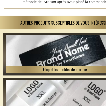
méthode de livraison après avoir placé la commande
AUTRES PRODUITS SUSCEPTIBLES DE VOUS INTÉRESS
Étiquettes textiles de marque