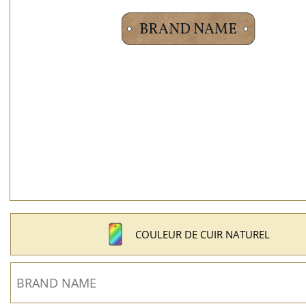
COULEUR DE CUIR NATUREL