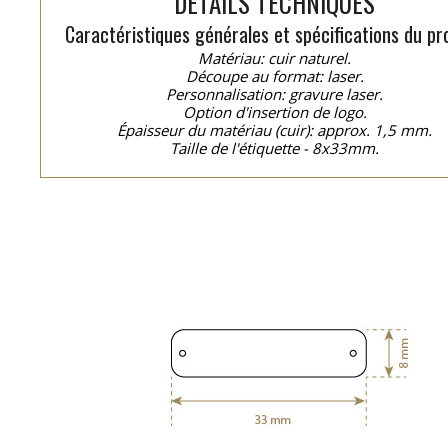
DÉTAILS TECHNIQUES
Caractéristiques générales et spécifications du pro
Matériau: cuir naturel.
Découpe au format: laser.
Personnalisation: gravure laser.
Option d'insertion de logo.
Épaisseur du matériau (cuir): approx. 1,5 mm.
Taille de l'étiquette - 8x33mm.