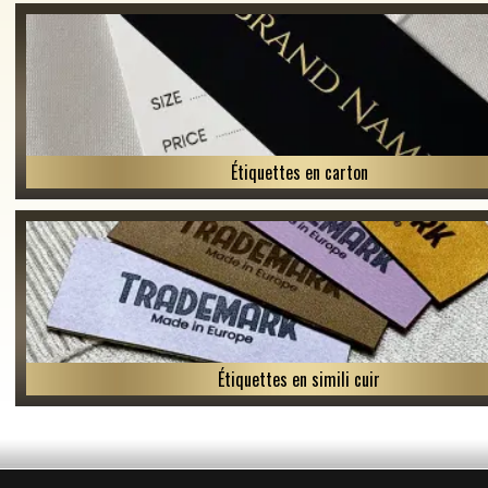
Étiquettes en carton
Étiquettes en simili cuir