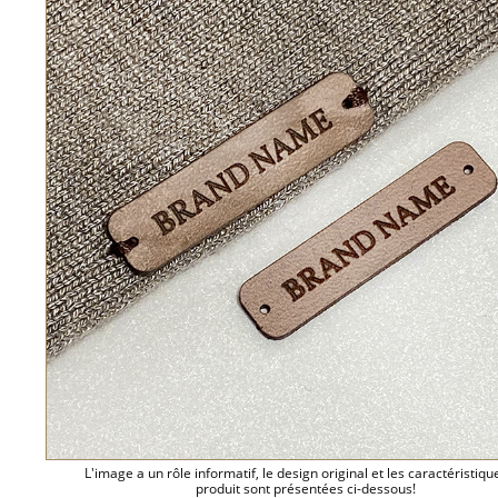
L'image a un rôle informatif, le design original et les caractéristiqu
produit sont présentées ci-dessous!