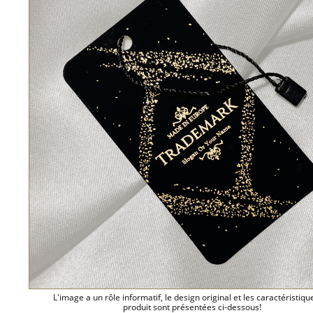
L'image a un rôle informatif, le design original et les caractéristiqu
produit sont présentées ci-dessous!