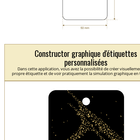
Constructor graphique d'étiquettes
personnalisées
Dans cette application, vous avez la possibilité de créer visuelleme
propre étiquette et de voir pratiquement la simulation graphique en 