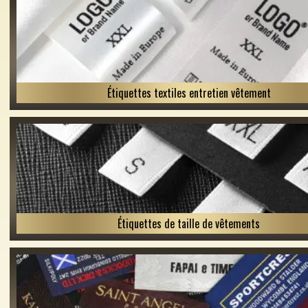
Étiquettes textiles entretien vêtement
Étiquettes de taille de vêtements