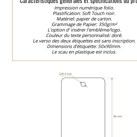
Caractéristiques générales et spécifications du pro
Impression numérique folio.
Plastification: Soft Touch noir.
Matériel: papier de carton.
Grammage de Papier: 350g/m²
L'option d' insérer l'emblème/logo.
Couleur du texte personnalisé: doré.
Le verso des deux étiquettes est sans inscription.
Dimensions d’étiquette: 50x90mm.
Le scau en plastique est inclus.