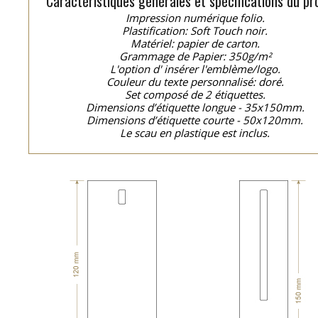
Caractéristiques générales et spécifications du pro
Impression numérique folio.
Plastification: Soft Touch noir.
Matériel: papier de carton.
Grammage de Papier: 350g/m²
L'option d' insérer l'emblème/logo.
Couleur du texte personnalisé: doré.
Set composé de 2 étiquettes.
Dimensions d’étiquette longue - 35x150mm.
Dimensions d’étiquette courte - 50x120mm.
Le scau en plastique est inclus.