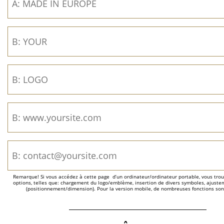
Remarque! Si vous accédez à cette page  d’un ordinateur/ordinateur portable, vous trou
options, telles que: chargement du logo/emblème, insertion de divers symboles, ajustem
(positionnement/dimension). Pour la version mobile, de nombreuses fonctions son