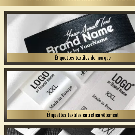
Étiquettes textiles de marque
Étiquettes textiles entretien vêtement