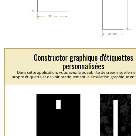
Constructor graphique d'étiquettes
personnalisées
Dans cette application, vous avez la possibilité de créer visuelleme
propre étiquette et de voir pratiquement la simulation graphique en 