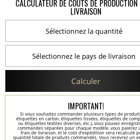
CALCULATEUR DE COÛTS DE PRODUCTION 
LIVRAISON
Calculer
IMPORTANT!
Si vous souhaitez commander plusieurs types de produits
étiquettes en carton, étiquettes tissées, étiquettes de comp
ou étiquettes textiles diverses, etc.), vous pouvez enregist
commandes séparées pour chaque modèle, vous paierez 
frais de livraison, et le coût d'expédition sera recalculé p
quantité totale de produits commandés. Vous recevrez un e