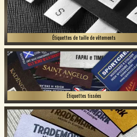
Étiquettes de taille de vêtements
Étiquettes tissées