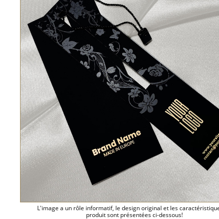
L'image a un rôle informatif, le design original et les caractéristiqu
produit sont présentées ci-dessous!