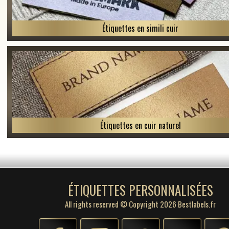
Étiquettes en simili cuir
Étiquettes en cuir naturel
ÉTIQUETTES PERSONNALISÉES
All rights reserved © Copyright 2026 Bestlabels.fr