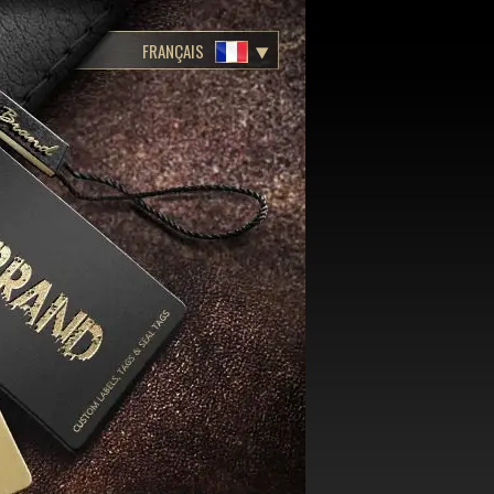
FRANÇAIS