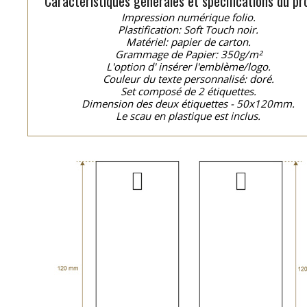
Caractéristiques générales et spécifications du pro
Impression numérique folio.
Plastification: Soft Touch noir.
Matériel: papier de carton.
Grammage de Papier: 350g/m²
L'option d' insérer l'emblème/logo.
Couleur du texte personnalisé: doré.
Set composé de 2 étiquettes.
Dimension des deux étiquettes - 50x120mm.
Le scau en plastique est inclus.