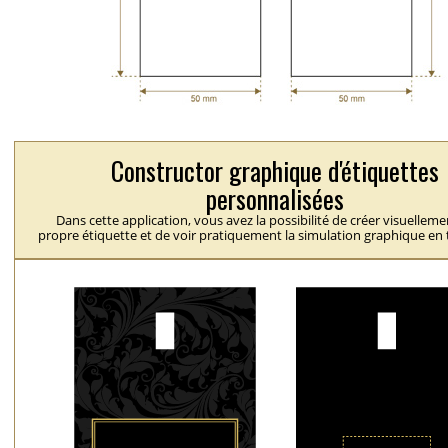
Constructor graphique d'étiquettes
personnalisées
Dans cette application, vous avez la possibilité de créer visuelleme
propre étiquette et de voir pratiquement la simulation graphique en 