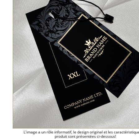
L'image a un rôle informatif, le design original et les caractéristiqu
produit sont présentées ci-dessous!