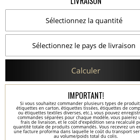
LIVRAISON
Calculer
IMPORTANT!
Si vous souhaitez commander plusieurs types de produits
étiquettes en carton, étiquettes tissées, étiquettes de comp
ou étiquettes textiles diverses, etc.), vous pouvez enregist
commandes séparées pour chaque modèle, vous paierez 
frais de livraison, et le coût d'expédition sera recalculé p
quantité totale de produits commandés. Vous recevrez un e
une facture proforma dans laquelle le coût du transport ser
au volume/poids total du colis.