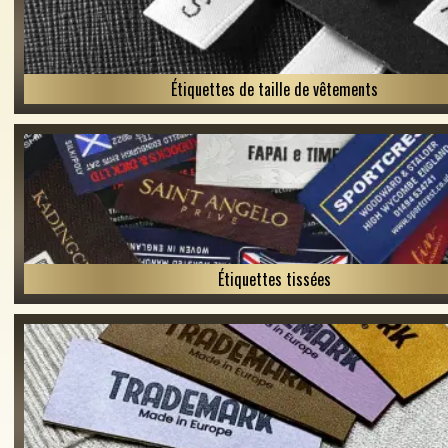
Étiquettes de taille de vêtements
Étiquettes tissées