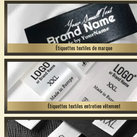
Étiquettes textiles de marque
Étiquettes textiles entretien vêtement