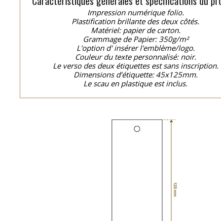
Caractéristiques générales et spécifications du pro
Impression numérique folio.
Plastification brillante des deux côtés.
Matériel: papier de carton.
Grammage de Papier: 350g/m²
L'option d' insérer l'emblème/logo.
Couleur du texte personnalisé: noir.
Le verso des deux étiquettes est sans inscription.
Dimensions d’étiquette: 45x125mm.
Le scau en plastique est inclus.