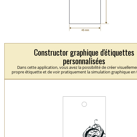
Constructor graphique d'étiquettes
personnalisées
Dans cette application, vous avez la possibilité de créer visuelleme
propre étiquette et de voir pratiquement la simulation graphique en 