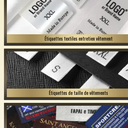
Étiquettes textiles entretien vêtement
Étiquettes de taille de vêtements