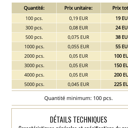
Quantité:
Prix unitaire:
Prix tot
100 pcs.
0,19 EUR
19 EU
300 pcs.
0,08 EUR
24 EU
500 pcs.
0,075 EUR
38 EU
1000 pcs.
0,055 EUR
55 EU
2000 pcs.
0,05 EUR
100 E
3000 pcs.
0,05 EUR
150 E
4000 pcs.
0,05 EUR
200 E
5000 pcs.
0,045 EUR
225 E
Quantité minimum: 100 pcs.
DÉTAILS TECHNIQUES