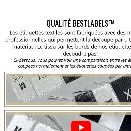
QUALITÉ BESTLABELS™
Les étiquettes textiles sont fabriquées avec des
professionnelles qui permettent la découpe par ul
matériau!
Le tissu sur les bords de nos étiquett
découdre pas!
Ci-dessous, vous pouvez voir une comparaison entre les é
coupées normalement et les étiquettes coupées par ultr