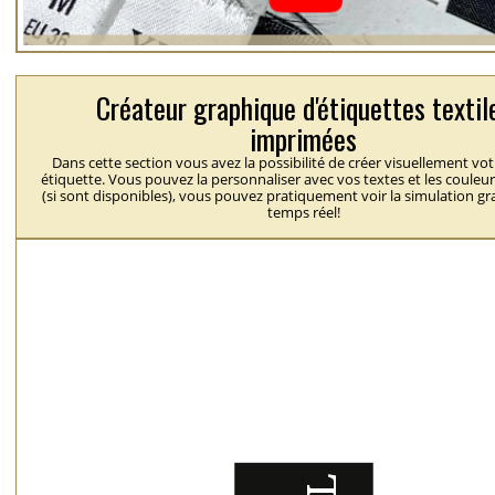
Créateur graphique d'étiquettes textil
imprimées
Dans cette section vous avez la possibilité de créer visuellement vo
étiquette. Vous pouvez la personnaliser avec vos textes et les couleu
(si sont disponibles), vous pouvez pratiquement voir la simulation g
temps réel!