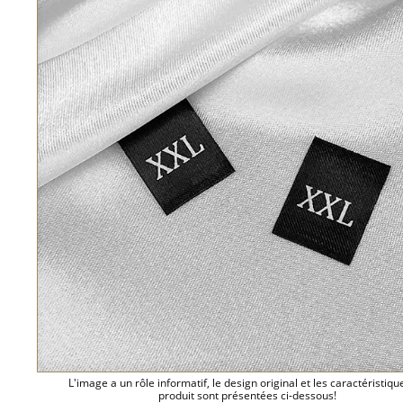
L'image a un rôle informatif, le design original et les caractéristiqu
produit sont présentées ci-dessous!