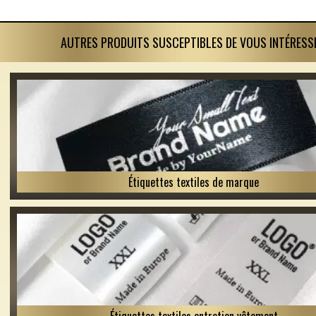
AUTRES PRODUITS SUSCEPTIBLES DE VOUS INTÉRESS
Étiquettes textiles de marque