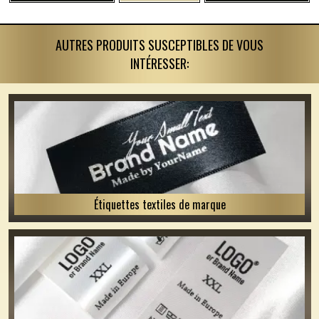
AUTRES PRODUITS SUSCEPTIBLES DE VOUS
INTÉRESSER:
Étiquettes textiles de marque