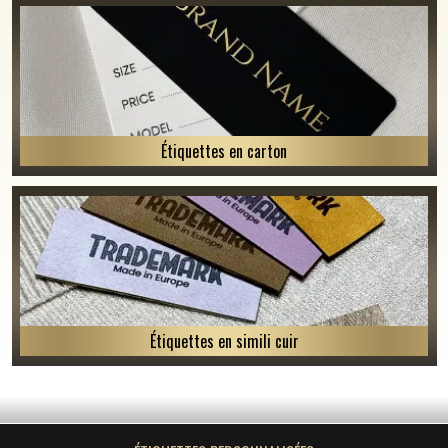
Étiquettes en carton
Étiquettes en simili cuir