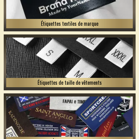
Étiquettes textiles de marque
Étiquettes de taille de vêtements