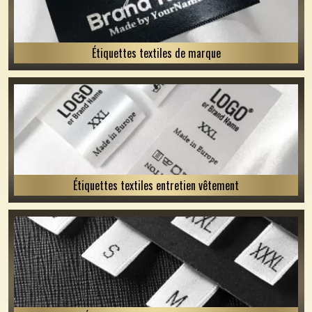
Étiquettes textiles de marque
Étiquettes textiles entretien vêtement