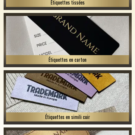
Étiquettes tissées
Étiquettes en carton
Étiquettes en simili cuir