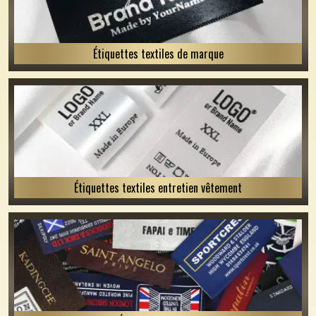
Étiquettes textiles de marque
Étiquettes textiles entretien vêtement