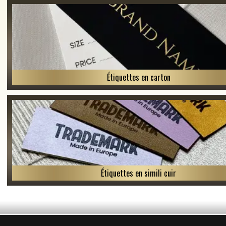
Étiquettes en carton
Étiquettes en simili cuir