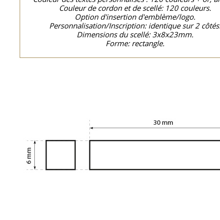
Couleur de cordon et de scellé: 120 couleurs.
Option d'insertion d'emblème/logo.
Personnalisation/Inscription: identique sur 2 côtés
Dimensions du scellé: 3x8x23mm.
Forme: rectangle.