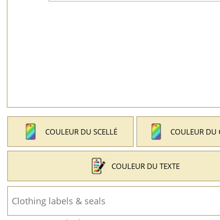
COULEUR DU SCELLÉ
COULEUR DU
COULEUR DU TEXTE