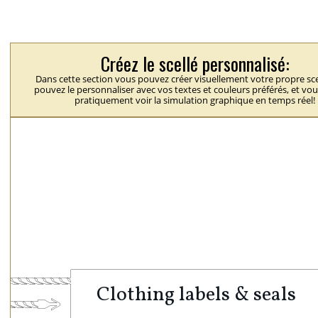
Créez le scellé personnalisé:
Dans cette section vous pouvez créer visuellement votre propre sce
pouvez le personnaliser avec vos textes et couleurs préférés, et vo
pratiquement voir la simulation graphique en temps réel!