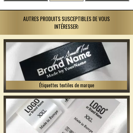
AUTRES PRODUITS SUSCEPTIBLES DE VOUS
INTÉRESSER:
Étiquettes textiles de marque