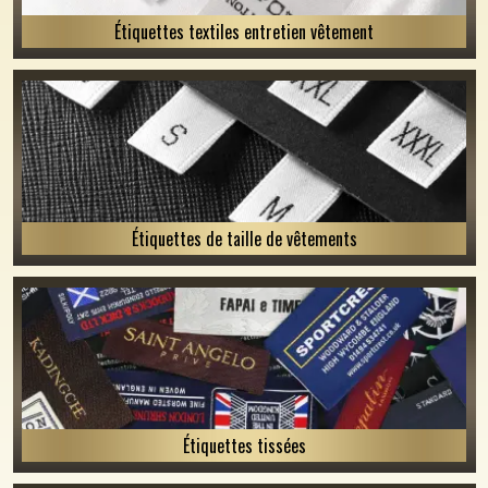
Étiquettes textiles entretien vêtement
Étiquettes de taille de vêtements
Étiquettes tissées