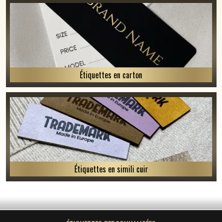
Étiquettes en carton
Étiquettes en simili cuir