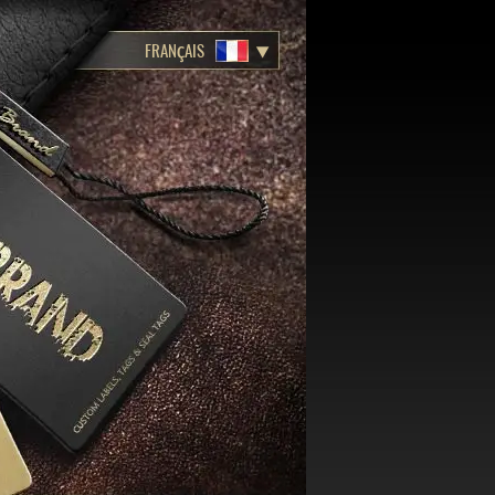
FRANÇAIS