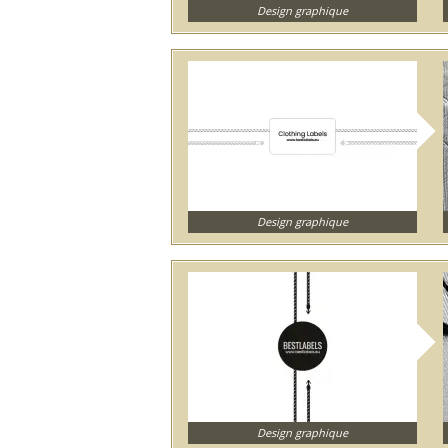
Design graphique
Design graphique
Design graphique