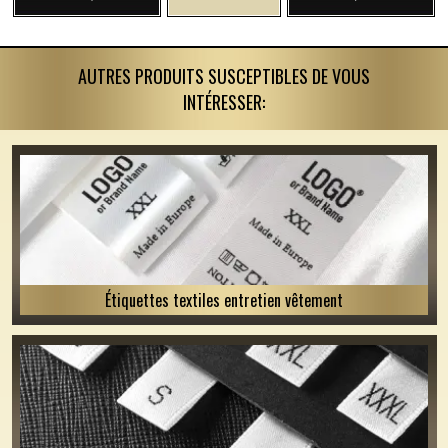
AUTRES PRODUITS SUSCEPTIBLES DE VOUS
INTÉRESSER:
Étiquettes textiles entretien vêtement