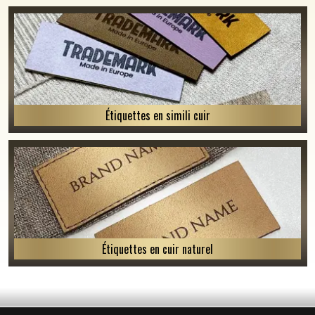
Étiquettes en simili cuir
Étiquettes en cuir naturel