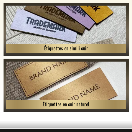
Étiquettes en simili cuir
Étiquettes en cuir naturel