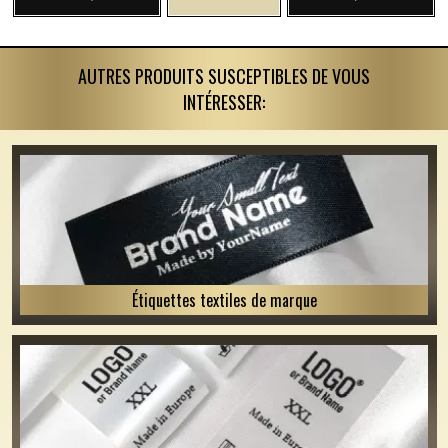
AUTRES PRODUITS SUSCEPTIBLES DE VOUS
INTÉRESSER:
Étiquettes textiles de marque