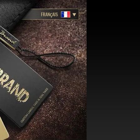
FRANÇAIS