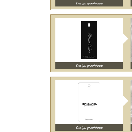
Design graphique
Design graphique
Design graphique